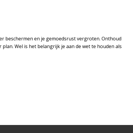
 beter beschermen en je gemoedsrust vergroten. Onthoud
 plan. Wel is het belangrijk je aan de wet te houden als