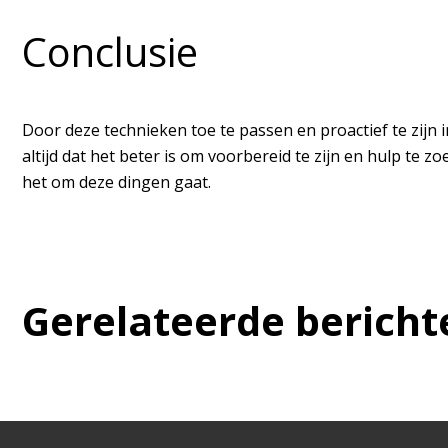
Conclusie
Door deze technieken toe te passen en proactief te zijn 
altijd dat het beter is om voorbereid te zijn en hulp te z
het om deze dingen gaat.
Gerelateerde bericht