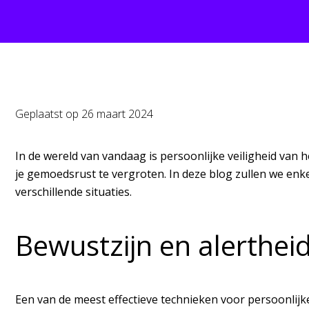
Geplaatst op
26 maart 2024
In de wereld van vandaag is persoonlijke veiligheid van 
je gemoedsrust te vergroten. In deze blog zullen we enk
verschillende situaties.
Bewustzijn en alerthei
Een van de meest effectieve technieken voor persoonlijke