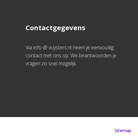
Contactgegevens
Via info @ vuysters.nl neem je eenvoudig
contact met ons op. We beantwoorden je
vragen zo snel mogelijk.
Sitemap