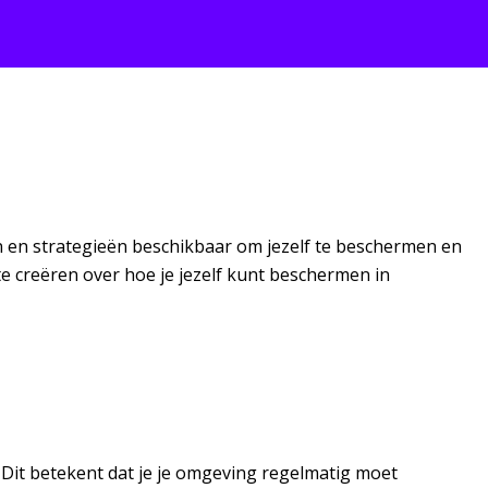
ken en strategieën beschikbaar om jezelf te beschermen en
e creëren over hoe je jezelf kunt beschermen in
. Dit betekent dat je je omgeving regelmatig moet