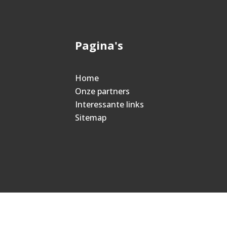
Pagina's
Home
Onze partners
Interessante links
Sitemap