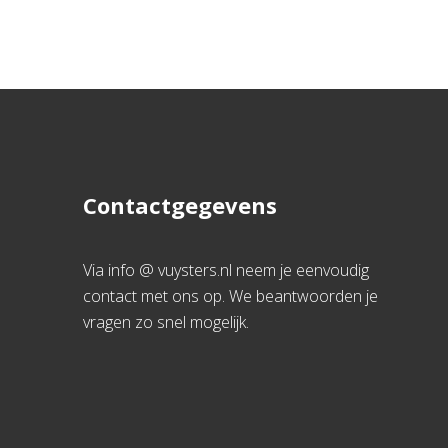
Contactgegevens
Via info @ vuysters.nl neem je eenvoudig
contact met ons op. We beantwoorden je
vragen zo snel mogelijk.