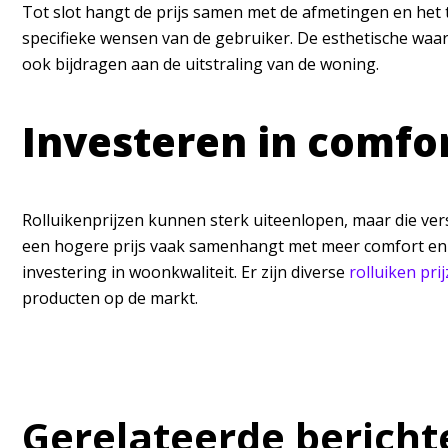
Tot slot hangt de prijs samen met de afmetingen en het
specifieke wensen van de gebruiker. De esthetische waard
ook bijdragen aan de uitstraling van de woning.
Investeren in comfor
Rolluikenprijzen kunnen sterk uiteenlopen, maar die versc
een hogere prijs vaak samenhangt met meer comfort en 
investering in woonkwaliteit. Er zijn diverse
rolluiken pri
producten op de markt.
Gerelateerde bericht