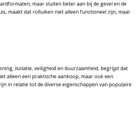
rdformaten, maar sluiten beter aan bij de gevel en de
s, maakt dat rolluiken niet alleen functioneel zijn, maar
ening, isolatie, veiligheid en duurzaamheid, begrijpt dat
iet alleen een praktische aankoop, maar ook een
ijn in relatie tot de diverse eigenschappen van populaire