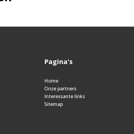
Pagina's
Home
Onze partners
Interessante links
Sitemap