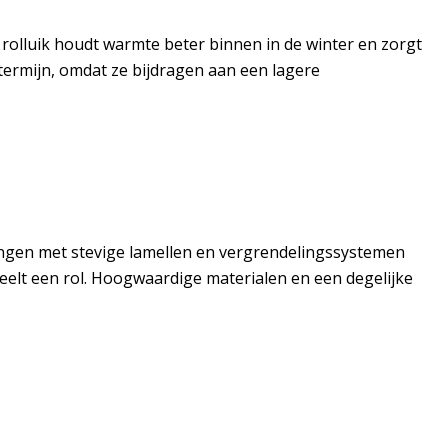
rolluik houdt warmte beter binnen in de winter en zorgt
ermijn, omdat ze bijdragen aan een lagere
ingen met stevige lamellen en vergrendelingssystemen
elt een rol. Hoogwaardige materialen en een degelijke