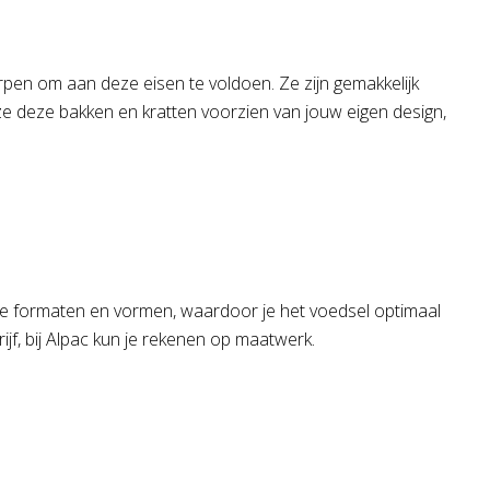
rpen om aan deze eisen te voldoen. Ze zijn gemakkelijk
e deze bakken en kratten voorzien van jouw eigen design,
lende formaten en vormen, waardoor je het voedsel optimaal
f, bij Alpac kun je rekenen op maatwerk.