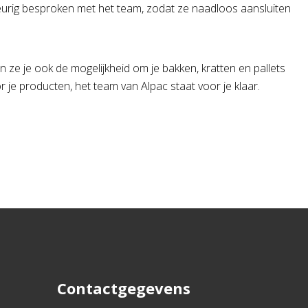
keurig besproken met het team, zodat ze naadloos aansluiten
en ze je ook de mogelijkheid om je bakken, kratten en pallets
r je producten, het team van Alpac staat voor je klaar.
Contactgegevens