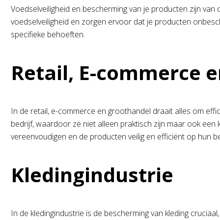
Voedselveiligheid en bescherming van je producten zijn van
voedselveiligheid en zorgen ervoor dat je producten onbes
specifieke behoeften.
Retail, E-commerce 
In de retail, e-commerce en groothandel draait alles om ef
bedrijf, waardoor ze niet alleen praktisch zijn maar ook e
vereenvoudigen en de producten veilig en efficiënt op hun 
Kledingindustrie
In de kledingindustrie is de bescherming van kleding cruciaa